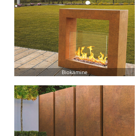
Biokamine