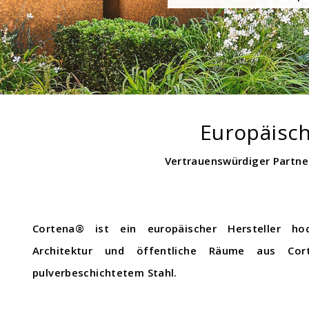
Europäisch
Vertrauenswürdiger Partne
Cortena® ist ein europäischer Hersteller ho
Architektur und öffentliche Räume aus Cort
pulverbeschichtetem Stahl.