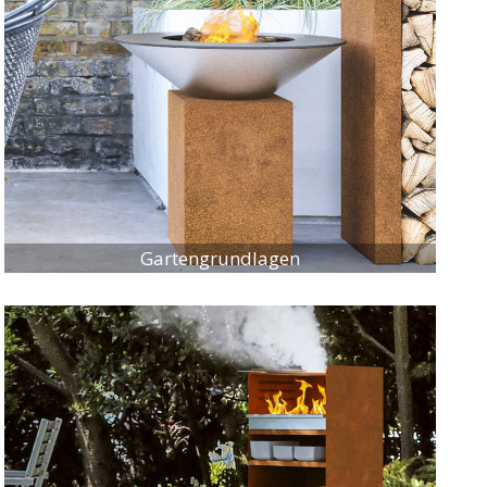
Gartengrundlagen