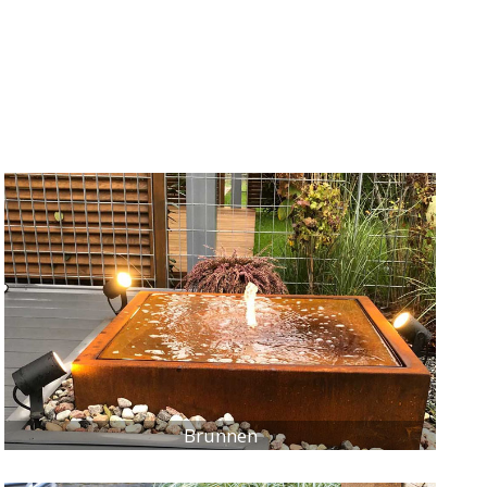
Brunnen