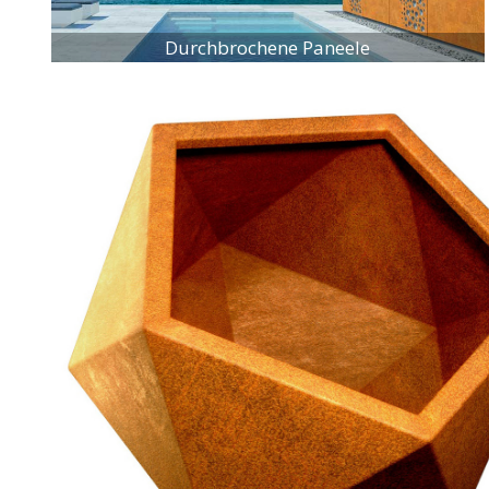
Durchbrochene Paneele