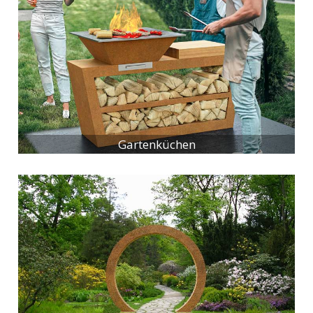
Gartenküchen