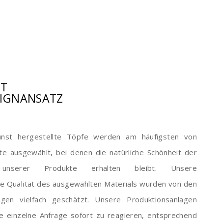
ST
SIGNANSATZ
nst hergestellte Töpfe werden am häufigsten von
e ausgewählt, bei denen die natürliche Schönheit der
 unserer Produkte erhalten bleibt. Unsere
e Qualität des ausgewählten Materials wurden von den
en vielfach geschätzt. Unsere Produktionsanlagen
e einzelne Anfrage sofort zu reagieren, entsprechend