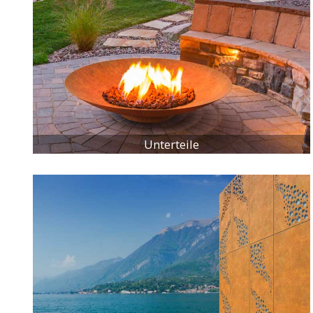
Unterteile