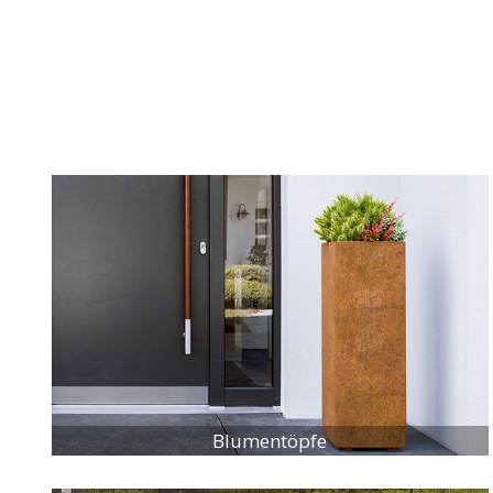
Blumentöpfe