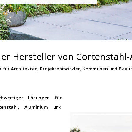
er Hersteller von Cortenstahl-
r für Architekten, Projektentwickler, Kommunen und Bauu
chwertiger Lösungen für
enstahl, Aluminium und