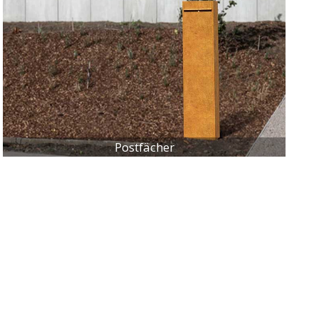
Postfächer