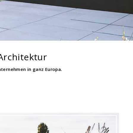
Architektur
nternehmen in ganz Europa.