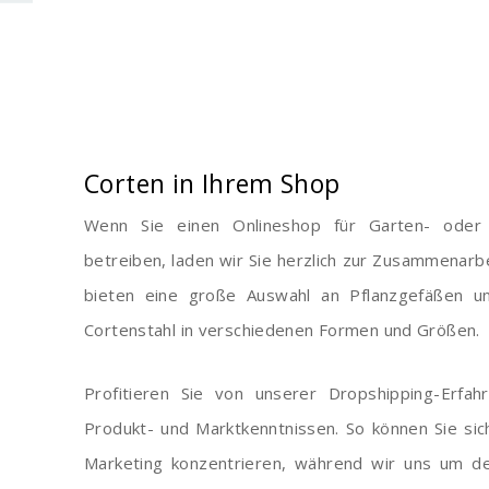
Corten in Ihrem Shop
Wenn Sie einen Onlineshop für Garten- oder
betreiben, laden wir Sie herzlich zur Zusammenarbe
bieten eine große Auswahl an Pflanzgefäßen u
Cortenstahl in verschiedenen Formen und Größen.
Profitieren Sie von unserer Dropshipping-Erfa
Produkt- und Marktkenntnissen. So können Sie sic
Marketing konzentrieren, während wir uns um d