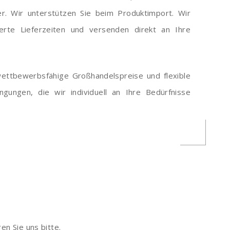
r. Wir unterstützen Sie beim Produktimport. Wir
ierte Lieferzeiten und versenden direkt an Ihre
wettbewerbsfähige Großhandelspreise und flexible
ngungen, die wir individuell an Ihre Bedürfnisse
n Sie uns bitte.