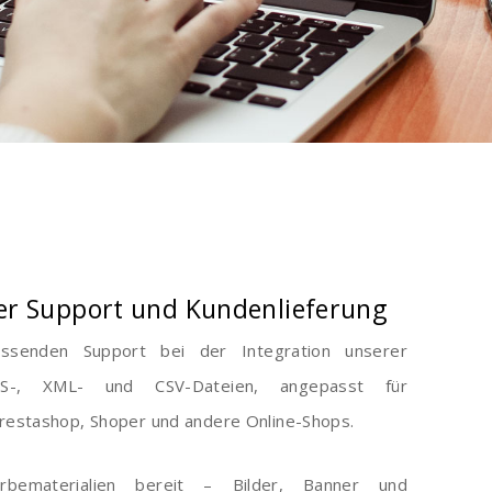
r Support und Kundenlieferung
ssenden Support bei der Integration unserer
S-, XML- und CSV-Dateien, angepasst für
stashop, Shoper und andere Online-Shops.
rbematerialien bereit – Bilder, Banner und