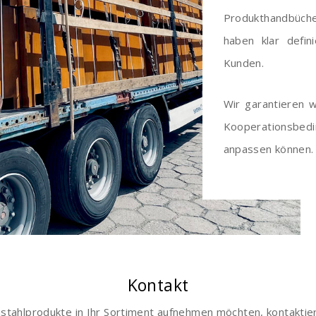
Produkthandbüche
haben klar defin
Kunden.
Wir garantieren 
Kooperationsbedi
anpassen können.
Kontakt
stahlprodukte in Ihr Sortiment aufnehmen möchten, kontaktiere