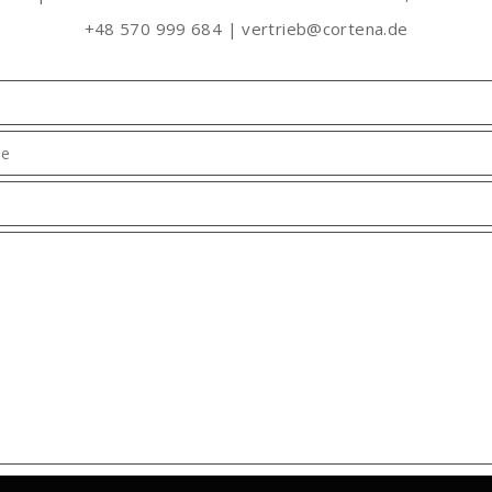
+48 570 999 684 | vertrieb@cortena.de