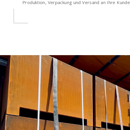
Produktion, Verpackung und Versand an Ihre Kunde