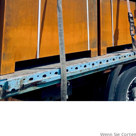
Wenn Sie Corten