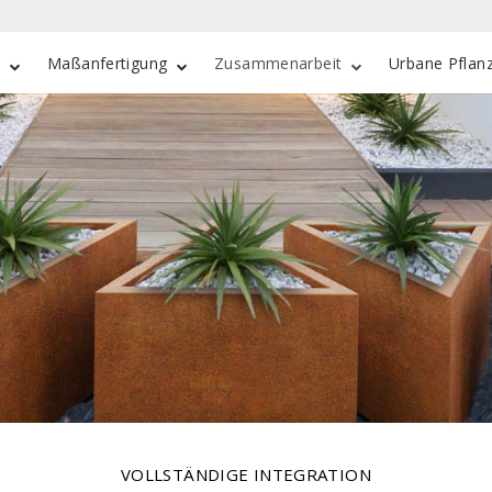
e
Maßanfertigung
Zusammenarbeit
Urbane Pflan
VOLLSTÄNDIGE INTEGRATION