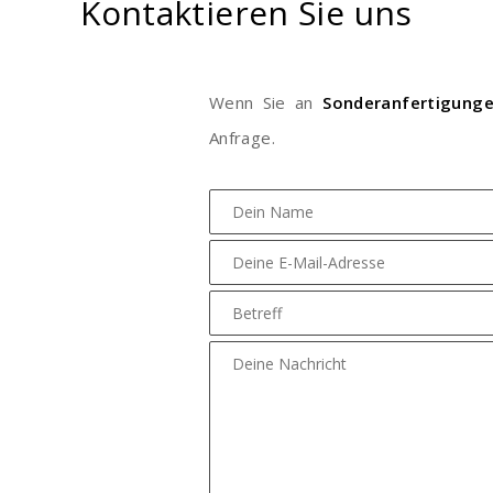
Kontaktieren Sie uns
Wenn Sie an
Sonderanfertigung
Anfrage.