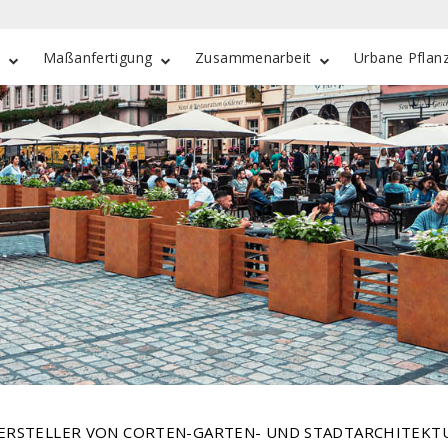
e
Maßanfertigung
Zusammenarbeit
Urbane Pflan
ERSTELLER VON CORTEN-GARTEN- UND STADTARCHITEKT