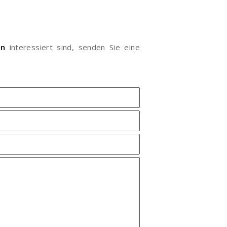
en
interessiert sind, senden Sie eine