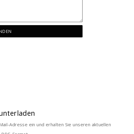
unterladen
Mail-Adresse ein und erhalten Sie unseren aktuellen