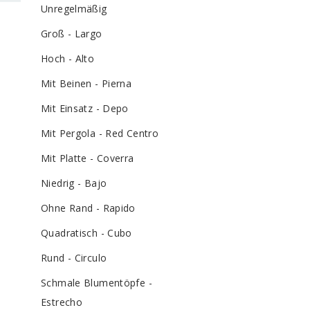
Unregelmäßig
Groß - Largo
Hoch - Alto
Mit Beinen - Pierna
Mit Einsatz - Depo
Mit Pergola - Red Centro
Mit Platte - Coverra
Niedrig - Bajo
Ohne Rand - Rapido
Quadratisch - Cubo
Rund - Circulo
Schmale Blumentöpfe -
Estrecho