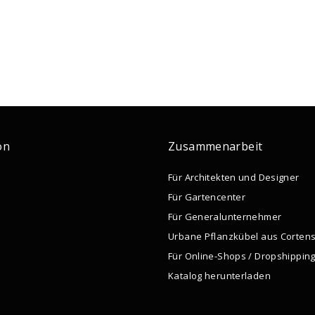
on
Zusammenarbeit
Für Architekten und Designer
Für Gartencenter
Für Generalunternehmer
Urbane Pflanzkübel aus Cortens
Für Online-Shops / Dropshippin
Katalog herunterladen