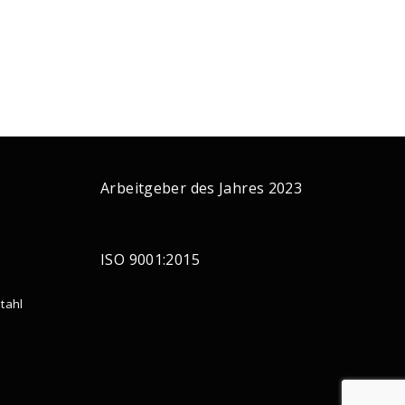
Arbeitgeber des Jahres 2023
ISO 9001:2015
tahl
g