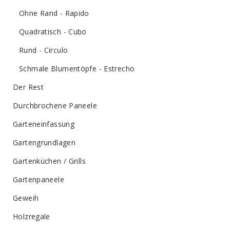
Ohne Rand - Rapido
Quadratisch - Cubo
Rund - Circulo
Schmale Blumentöpfe - Estrecho
Der Rest
Durchbrochene Paneele
Garteneinfassung
Gartengrundlagen
Gartenküchen / Grills
Gartenpaneele
Geweih
Holzregale