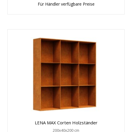
Für Händler verfügbare Preise
LENA MAX Corten Holzständer
200x40x200 cm