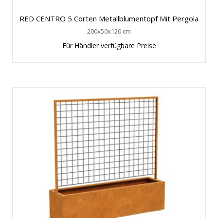
RED CENTRO 5 Corten Metallblumentopf Mit Pergola
200x50x120 cm
Für Händler verfügbare Preise