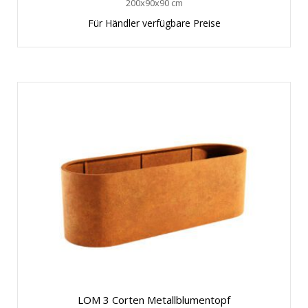
200x90x90 cm
Für Händler verfügbare Preise
LOM 3 Corten Metallblumentopf