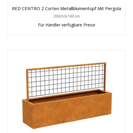
RED CENTRO 2 Corten Metallblumentopf Mit Pergola
200x50x160 cm
Für Händler verfügbare Preise