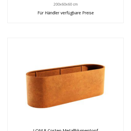
200x60x60 cm
Für Händler verfügbare Preise
LOM 8 Corten Metallblumentopf