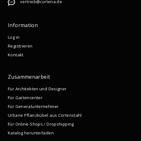
vertrieb@cortena.de
Information
Log in
Registrieren
Kontakt
Zusammenarbeit
Für Architekten und Designer
Für Gartencenter
Für Generalunternehmer
Urbane Pflanzkübel aus Cortenstahl
Für Online-Shops / Dropshipping
Katalog herunterladen