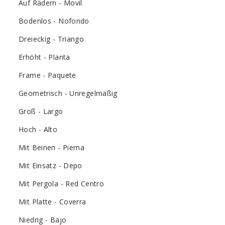
Auf Rädern - Movil
Bodenlos - Nofondo
Dreieckig - Triango
Erhöht - Planta
Frame - Paquete
Geometrisch - Unregelmäßig
Groß - Largo
Hoch - Alto
Mit Beinen - Pierna
Mit Einsatz - Depo
Mit Pergola - Red Centro
Mit Platte - Coverra
Niedrig - Bajo