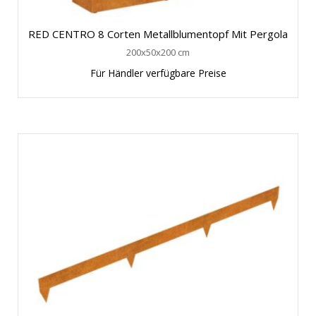
RED CENTRO 8 Corten Metallblumentopf Mit Pergola
200x50x200 cm
Für Händler verfügbare Preise