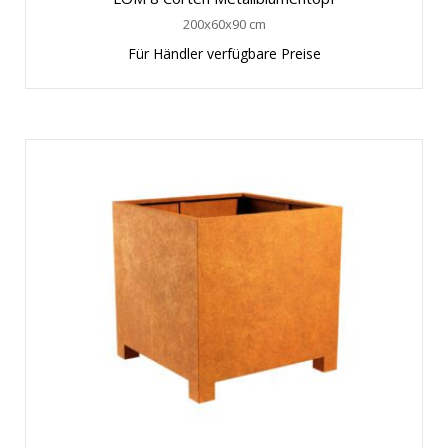
200x60x90 cm
Für Händler verfügbare Preise