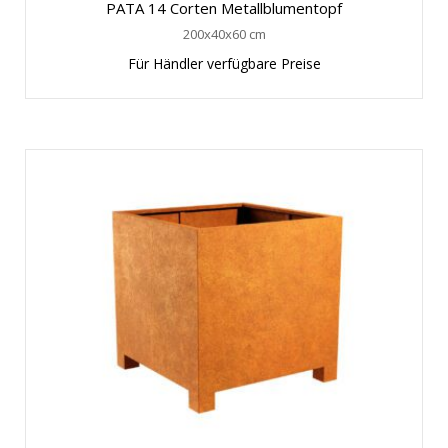
PATA 14 Corten Metallblumentopf
200x40x60 cm
Für Händler verfügbare Preise