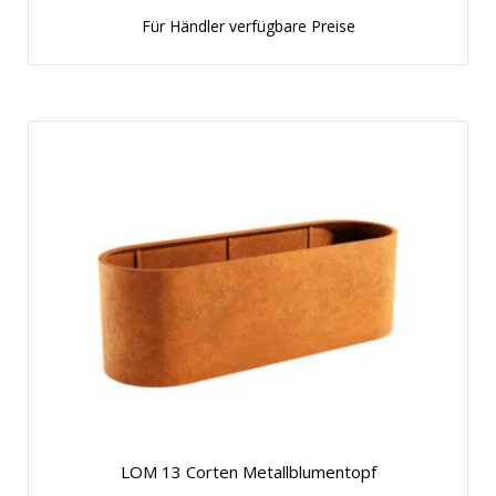
Für Händler verfügbare Preise
LOM 13 Corten Metallblumentopf