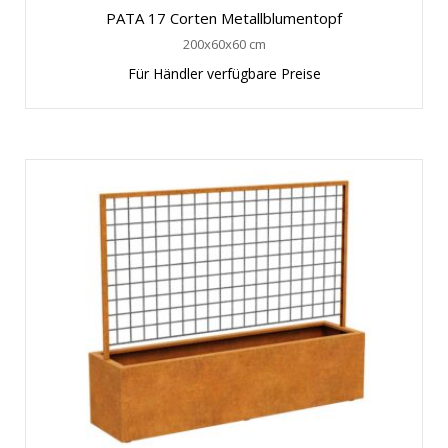
PATA 17 Corten Metallblumentopf
200x60x60 cm
Für Händler verfügbare Preise