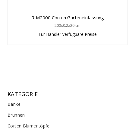
RIM2000 Corten Garteneinfassung
200x0.2x20 cm
Für Händler verfügbare Preise
KATEGORIE
Bänke
Brunnen
Corten Blumentöpfe