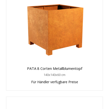
PATA 8 Corten Metallblumentopf
140x140x60 cm
Für Händler verfügbare Preise