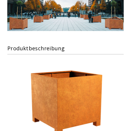
Produktbeschreibung