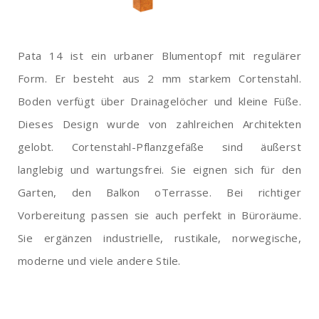
Pata 14 ist ein urbaner Blumentopf mit regulärer
Form. Er besteht aus 2 mm starkem Cortenstahl.
Boden verfügt über Drainagelöcher und kleine Füße.
Dieses Design wurde von zahlreichen Architekten
gelobt. Cortenstahl-Pflanzgefäße sind äußerst
langlebig und wartungsfrei. Sie eignen sich für den
Garten, den Balkon oTerrasse. Bei richtiger
Vorbereitung passen sie auch perfekt in Büroräume.
Sie ergänzen industrielle, rustikale, norwegische,
moderne und viele andere Stile.