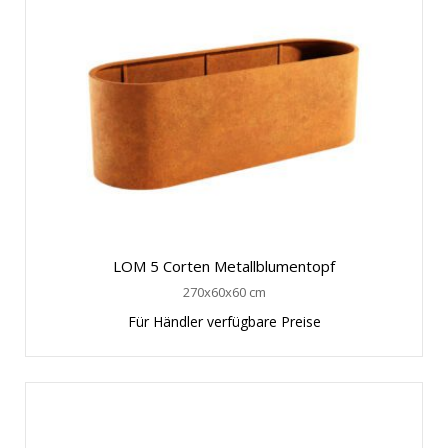
LOM 5 Corten Metallblumentopf
270x60x60 cm
Für Händler verfügbare Preise