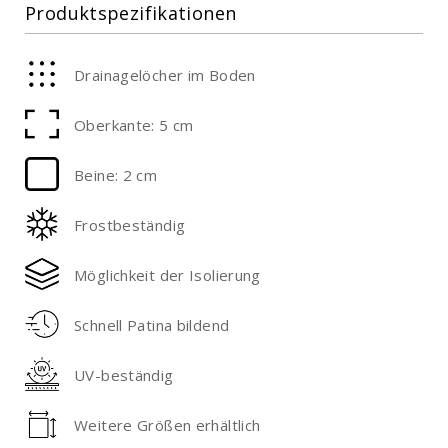
Produktspezifikationen
Drainagelöcher im Boden
Oberkante: 5 cm
Beine: 2 cm
Frostbeständig
Möglichkeit der Isolierung
Schnell Patina bildend
UV-beständig
Weitere Größen erhältlich