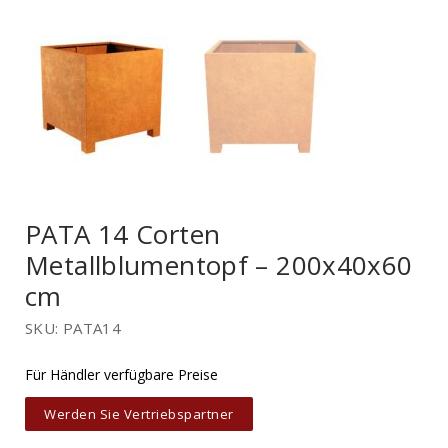
PATA 14 Corten
Metallblumentopf – 200x40x60
cm
SKU: PATA14
Für Händler verfügbare Preise
Werden Sie Vertriebspartner