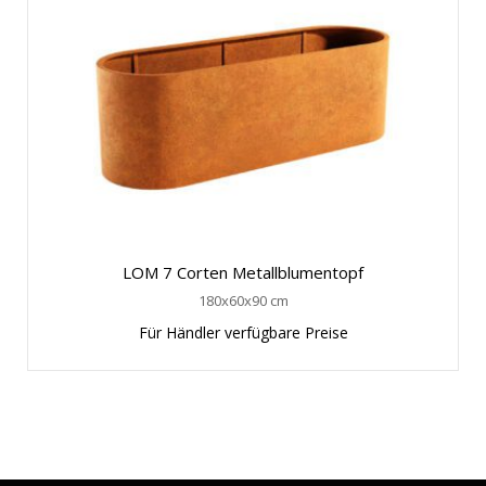
LOM 7 Corten Metallblumentopf
180x60x90 cm
Für Händler verfügbare Preise