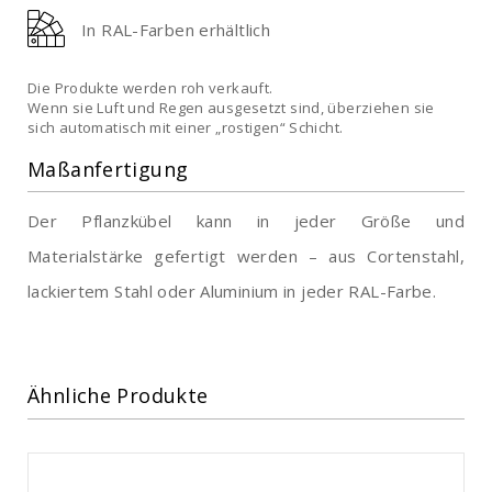
In RAL-Farben erhältlich
Die Produkte werden roh verkauft.
Wenn sie Luft und Regen ausgesetzt sind, überziehen sie
sich automatisch mit einer „rostigen“ Schicht.
Maßanfertigung
Der Pflanzkübel kann in jeder Größe und
Materialstärke gefertigt werden – aus Cortenstahl,
lackiertem Stahl oder Aluminium in jeder RAL-Farbe.
Ähnliche Produkte