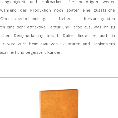
Langlebigkeit und Haltbarkeit. Sie benötigen weder
während der Produktion noch später eine zusätzliche
Oberflächenbehandlung. Neben hervorragenden
rch eine sehr attraktive Textur und Farbe aus, was ihn zu
lichen Designerlösung macht. Daher findet er auch in
 Er wird auch beim Bau von Skulpturen und Denkmälern
fasziniert und begeistert Kunden.