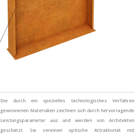
Die durch ein spezielles technologisches Verfahren
gewonnenen Materialien zeichnen sich durch hervorragende
Leistungsparameter aus und werden von Architekten
geschätzt. Sie vereinen optische Attraktivität mit