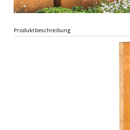
Produktbeschreibung