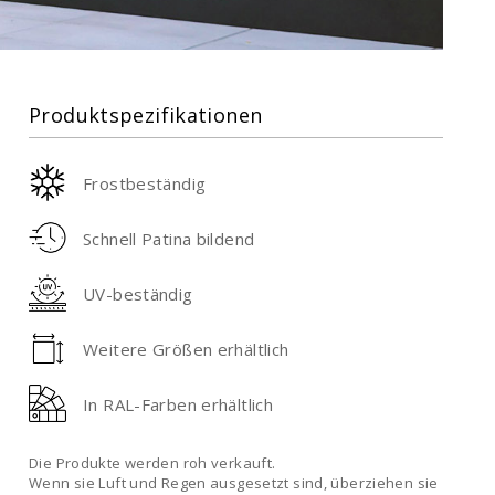
Produktspezifikationen
Frostbeständig
Schnell Patina bildend
UV-beständig
Weitere Größen erhältlich
In RAL-Farben erhältlich
Die Produkte werden roh verkauft.
Wenn sie Luft und Regen ausgesetzt sind, überziehen sie