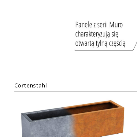
Cortenstahl