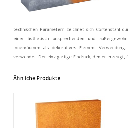
technischen Parametern zeichnet sich Cortenstahl du
einer ästhetisch ansprechenden und außergewöhn
Innenräumen als dekoratives Element Verwendung.
verwendet. Der einzigartige Eindruck, den er erzeugt, 
Ähnliche Produkte