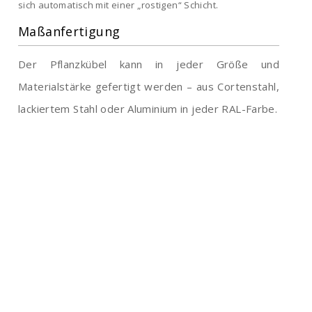
sich automatisch mit einer „rostigen“ Schicht.
Maßanfertigung
Der Pflanzkübel kann in jeder Größe und
Materialstärke gefertigt werden – aus Cortenstahl,
lackiertem Stahl oder Aluminium in jeder RAL-Farbe.