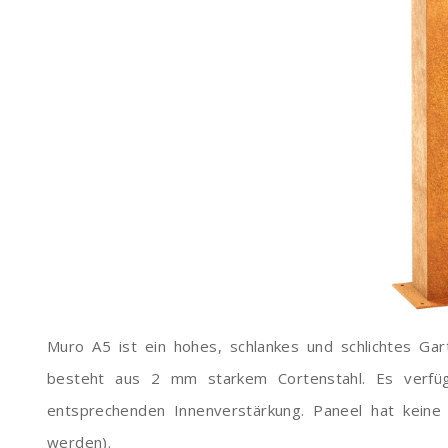
Muro A5 ist ein hohes, schlankes und schlichtes Gar
besteht aus 2 mm starkem Cortenstahl. Es verfüg
entsprechenden Innenverstärkung. Paneel hat keine
werden).