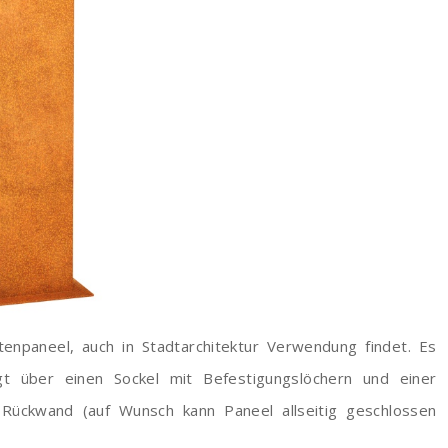
tenpaneel, auch in Stadtarchitektur Verwendung findet. Es
t über einen Sockel mit Befestigungslöchern und einer
 Rückwand (auf Wunsch kann Paneel allseitig geschlossen