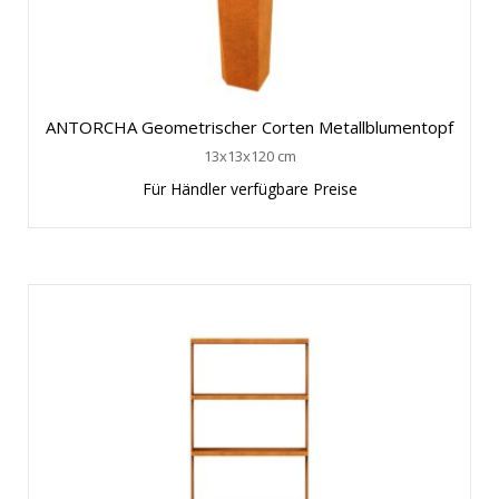
ANTORCHA Geometrischer Corten Metallblumentopf
13x13x120 cm
Für Händler verfügbare Preise