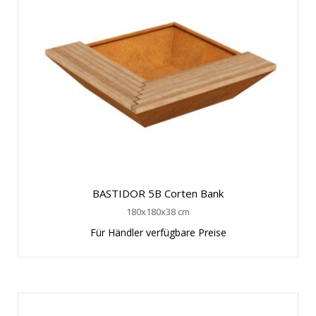
BASTIDOR 5B Corten Bank
180x180x38 cm
Für Händler verfügbare Preise