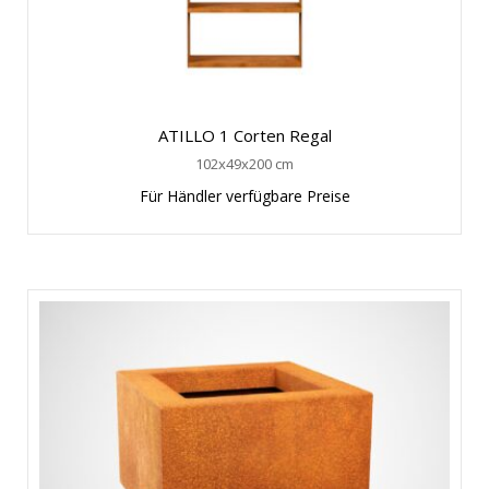
ATILLO 1 Corten Regal
102x49x200 cm
Für Händler verfügbare Preise