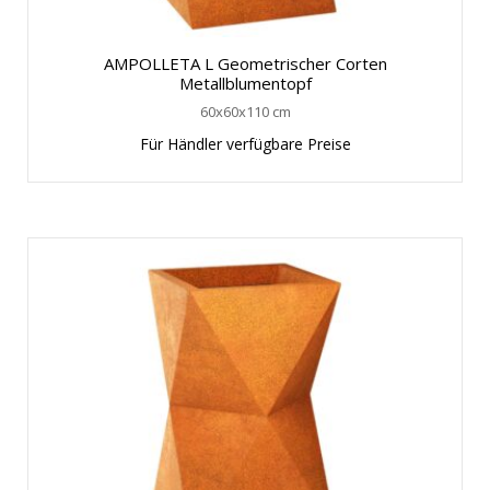
AMPOLLETA L Geometrischer Corten
Metallblumentopf
60x60x110 cm
Für Händler verfügbare Preise