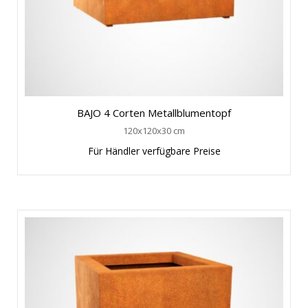
BAJO 4 Corten Metallblumentopf
120x120x30 cm
Für Händler verfügbare Preise