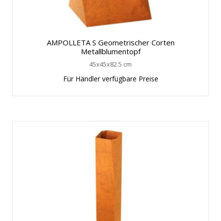
AMPOLLETA S Geometrischer Corten
Metallblumentopf
45x45x82.5 cm
Für Händler verfügbare Preise