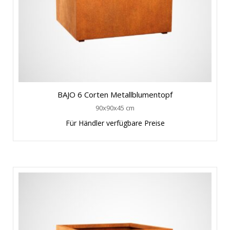
BAJO 6 Corten Metallblumentopf
90x90x45 cm
Für Händler verfügbare Preise