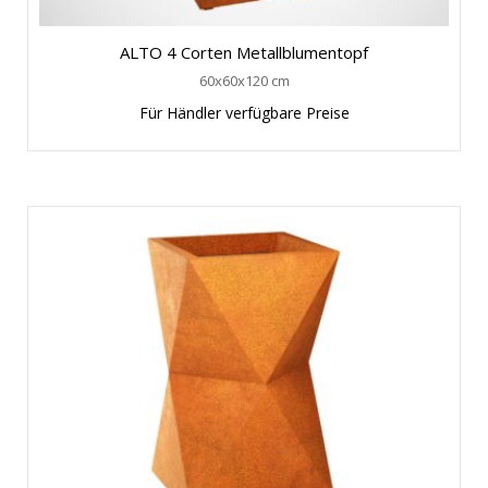
ALTO 4 Corten Metallblumentopf
60x60x120 cm
Für Händler verfügbare Preise