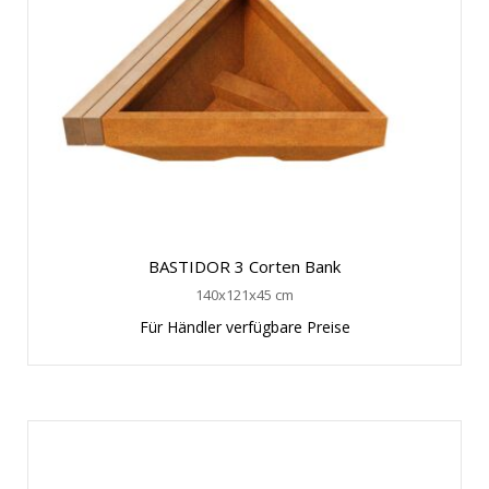
BASTIDOR 3 Corten Bank
140x121x45 cm
Für Händler verfügbare Preise