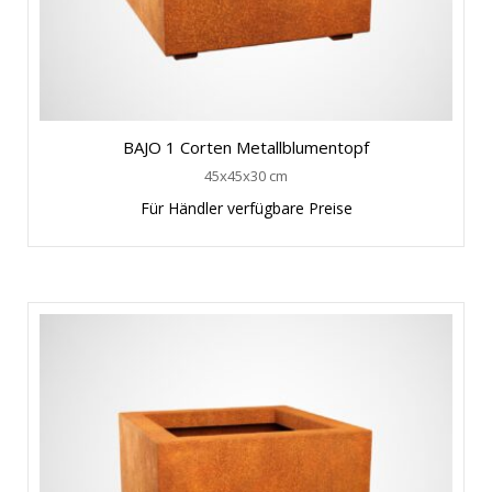
BAJO 1 Corten Metallblumentopf
45x45x30 cm
Für Händler verfügbare Preise