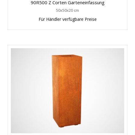
90R500 Z Corten Garteneinfassung
50x50x20 cm
Für Händler verfügbare Preise