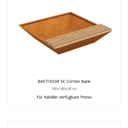
BASTIDOR 5C Corten Bank
180x180x38 cm
Für Händler verfügbare Preise