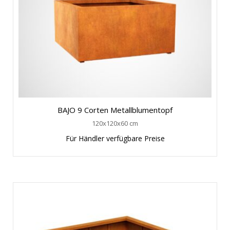
BAJO 9 Corten Metallblumentopf
120x120x60 cm
Für Händler verfügbare Preise