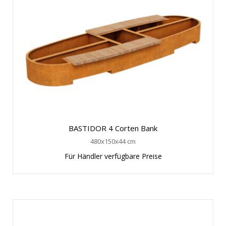
BASTIDOR 4 Corten Bank
480x150x44 cm
Für Händler verfügbare Preise