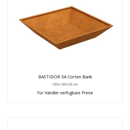
BASTIDOR 5A Corten Bank
180x180x38 cm
Für Händler verfügbare Preise