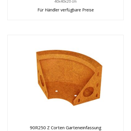
40x40x20 cm
Für Händler verfügbare Preise
90R250 Z Corten Garteneinfassung