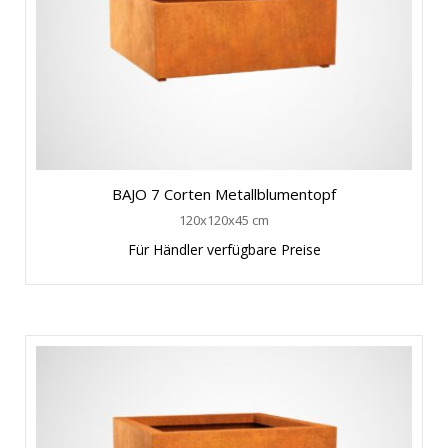
BAJO 7 Corten Metallblumentopf
120x120x45 cm
Für Händler verfügbare Preise