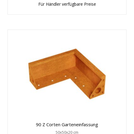
Für Händler verfügbare Preise
90 Z Corten Garteneinfassung
50x50x20 cm