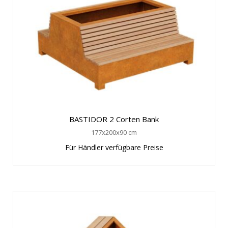
BASTIDOR 2 Corten Bank
177x200x90 cm
Für Händler verfügbare Preise