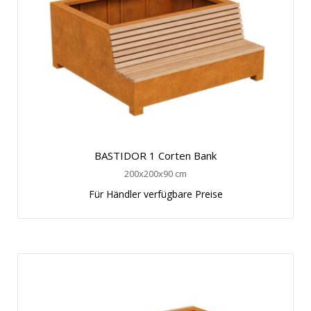
BASTIDOR 1 Corten Bank
200x200x90 cm
Für Händler verfügbare Preise