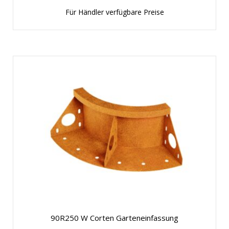
Für Händler verfügbare Preise
90R250 W Corten Garteneinfassung