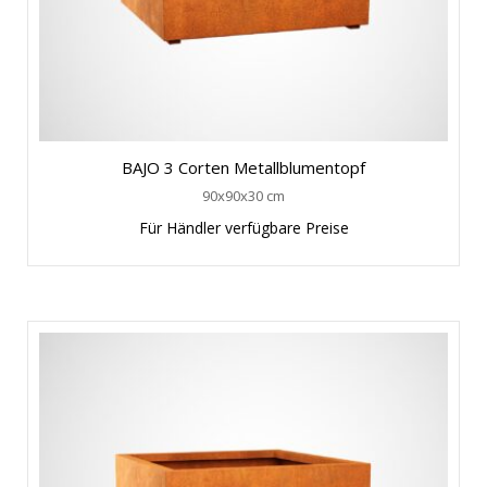
BAJO 3 Corten Metallblumentopf
90x90x30 cm
Für Händler verfügbare Preise