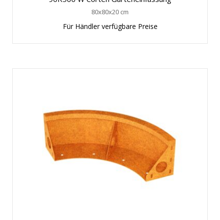
80x80x20 cm
Für Händler verfügbare Preise