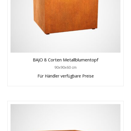
BAJO 8 Corten Metallblumentopf
90x90x60 cm
Für Händler verfügbare Preise