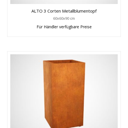
ALTO 3 Corten Metallblumentopf
60x60x90 cm
Für Händler verfügbare Preise