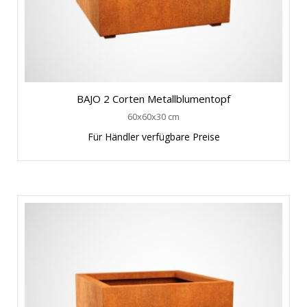
BAJO 2 Corten Metallblumentopf
60x60x30 cm
Für Händler verfügbare Preise