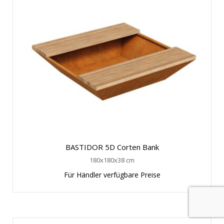
BASTIDOR 5D Corten Bank
180x180x38 cm
Für Händler verfügbare Preise