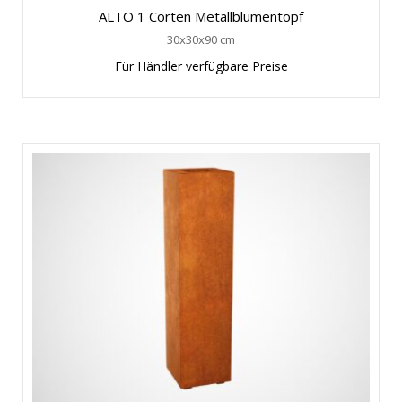
ALTO 1 Corten Metallblumentopf
30x30x90 cm
Für Händler verfügbare Preise