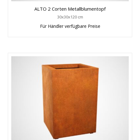
ALTO 2 Corten Metallblumentopf
30x30x120 cm
Für Händler verfügbare Preise