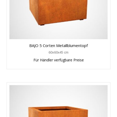
BAJO 5 Corten Metallblumentopf
60x60x45 cm
Für Händler verfügbare Preise