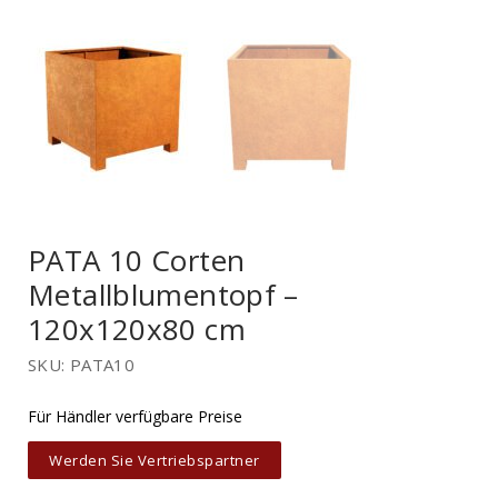
PATA 10 Corten
Metallblumentopf –
120x120x80 cm
SKU: PATA10
Für Händler verfügbare Preise
Werden Sie Vertriebspartner