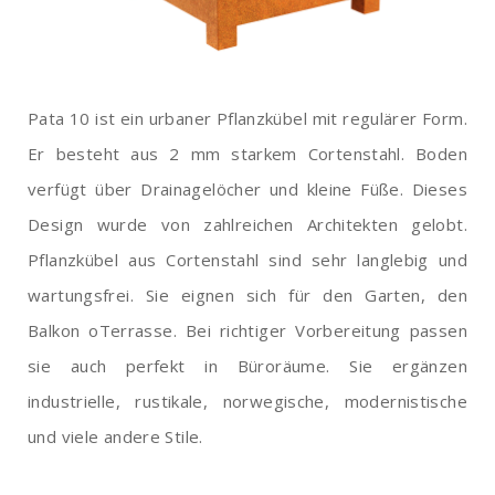
Pata 10 ist ein urbaner Pflanzkübel mit regulärer Form.
Er besteht aus 2 mm starkem Cortenstahl. Boden
verfügt über Drainagelöcher und kleine Füße. Dieses
Design wurde von zahlreichen Architekten gelobt.
Pflanzkübel aus Cortenstahl sind sehr langlebig und
wartungsfrei. Sie eignen sich für den Garten, den
Balkon oTerrasse. Bei richtiger Vorbereitung passen
sie auch perfekt in Büroräume. Sie ergänzen
industrielle, rustikale, norwegische, modernistische
und viele andere Stile.