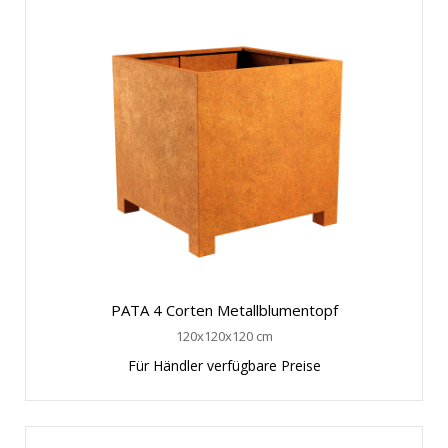
PATA 4 Corten Metallblumentopf
120x120x120 cm
Für Händler verfügbare Preise