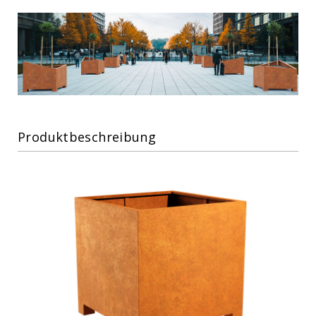
Produktbeschreibung