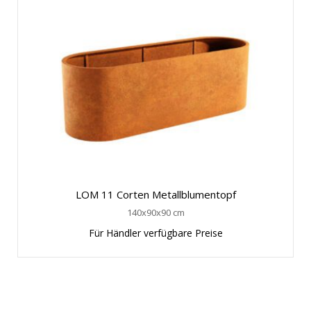
LOM 11 Corten Metallblumentopf
140x90x90 cm
Für Händler verfügbare Preise