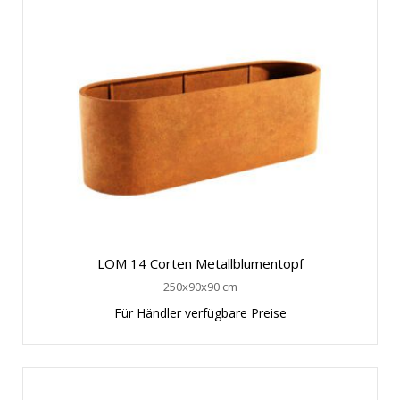
LOM 14 Corten Metallblumentopf
250x90x90 cm
Für Händler verfügbare Preise