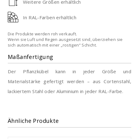
Weitere Größen erhältlich
In RAL-Farben erhältlich
Die Produkte werden roh verkauft.
Wenn sie Luft und Regen ausgesetzt sind, überziehen sie
sich automatisch mit einer „rostigen“ Schicht.
Maßanfertigung
Der Pflanzkübel kann in jeder Größe und
Materialstärke gefertigt werden – aus Cortenstahl,
lackiertem Stahl oder Aluminium in jeder RAL-Farbe.
Ähnliche Produkte