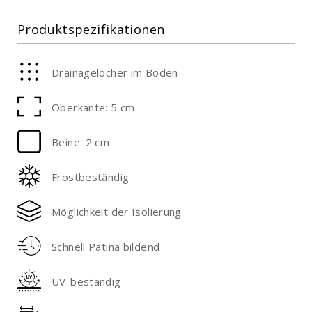
Produktspezifikationen
Drainagelöcher im Boden
Oberkante: 5 cm
Beine: 2 cm
Frostbeständig
Möglichkeit der Isolierung
Schnell Patina bildend
UV-beständig